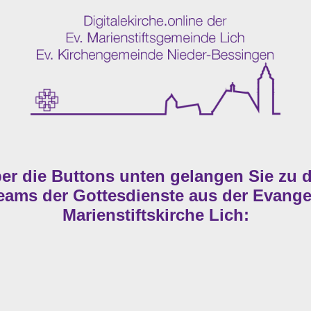
er die Buttons unten gelangen Sie zu 
reams der Gottesdienste aus der Evange
Marienstiftskirche Lich: