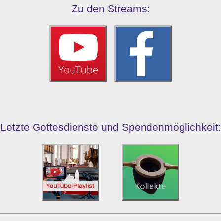
Zu den Streams:
Letzte Gottesdienste und Spendenmöglichkeit: